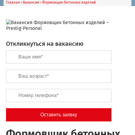
Главная
›
Вакансии
›
Формовщик бетонных изделий
Откликнуться на вакансию
Формовщик бетонных