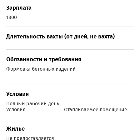
Зарплата
1800
Длительность вахты (от дней, не вахта)
Обязанности и требования
Формовка бетонных изделий
Условия
Полный рабочий день
Условия
Отапливаемое помещение
Жилье
Не предоставляется