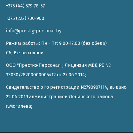
+375 (44) 579-78-57
+375 (222) 700-900
info@prestig-personal.by
Режим работы: Пн - Пт: 9.00-17.00 (без обеда)
Сб, Вс: выходной.
ООО "ПрестижПерсонал"; Лицензия МВД РБ №
33030/28200000005412 от 27.06.2014;
Свидетельство о го регистрации №790907114, выдано
22.04.2019 администрацией Ленинского района
г.Могилева;