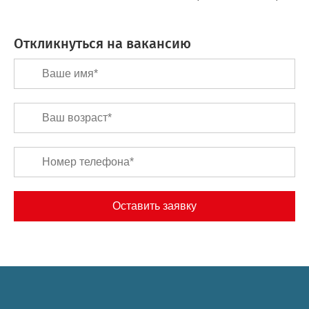
Откликнуться на вакансию