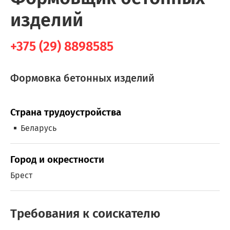
изделий
+375 (29) 8898585
Формовка бетонных изделий
Страна трудоустройства
Беларусь
Город и окрестности
Брест
Требования к соискателю