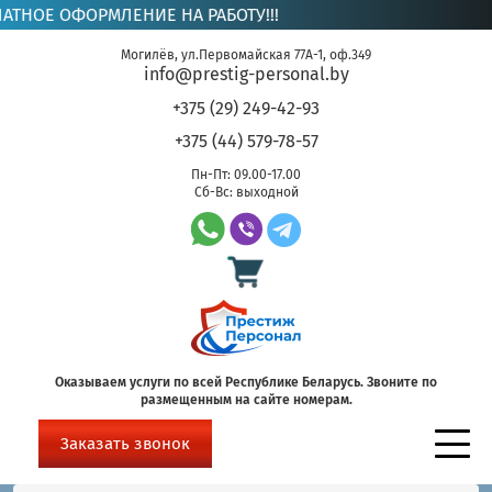
ОЕ ОФОРМЛЕНИЕ НА РАБОТУ!!!
Могилёв, ул.Первомайская 77А-1, оф.349
info@prestig-personal.by
+375 (29) 249-42-93
+375 (44) 579-78-57
Пн-Пт: 09.00-17.00
Сб-Вс: выходной
Оказываем услуги по всей Республике Беларусь. Звоните по
размещенным на сайте номерам.
Заказать звонок