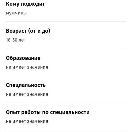
Кому подходит
мужчины
Возраст (от и до)
18-50 лет
Образование
не имеет значения
Специальность
не имеет значения
Опыт работы по специальности
не имеет значения