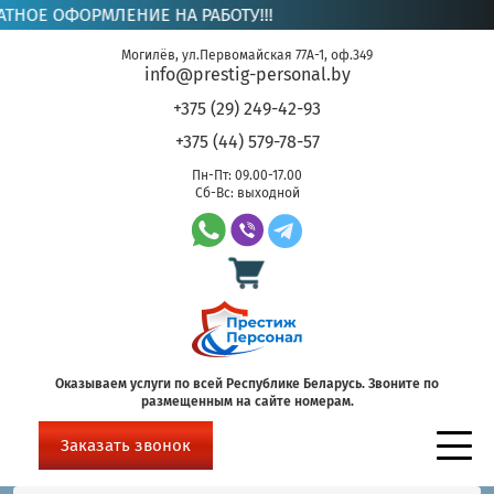
Е ОФОРМЛЕНИЕ НА РАБОТУ!!!
Могилёв, ул.Первомайская 77А-1, оф.349
info@prestig-personal.by
+375 (29) 249-42-93
+375 (44) 579-78-57
Пн-Пт: 09.00-17.00
Сб-Вс: выходной
Оказываем услуги по всей Республике Беларусь. Звоните по
размещенным на сайте номерам.
Заказать звонок