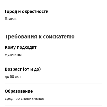
Город и окрестности
Гомель
Требования к соискателю
Кому подходит
мужчины
Возраст (от и до)
до 50 лет
Образование
среднее специальное