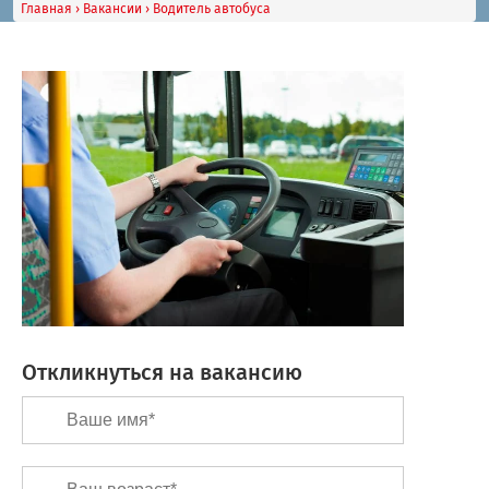
Главная
›
Вакансии
›
Водитель автобуса
Откликнуться на вакансию