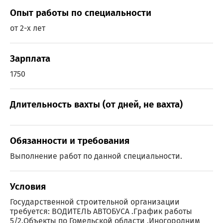
Опыт работы по специальности
от 2-х лет
Зарплата
1750
Длительность вахты (от дней, не вахта)
Обязанности и требования
Выполнение работ по данной специальности.
Условия
Государственной строительной организации
требуется: ВОДИТЕЛЬ АВТОБУСА .График работы
5/2.Объекты по Гомельской области .Иногородним