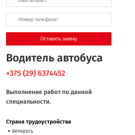
Водитель автобуса
+375 (29) 6374452
Выполнение работ по данной
специальности.
Страна трудоустройства
Беларусь