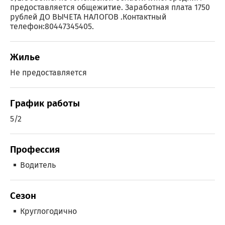
предоставляется общежитие. Заработная плата 1750
рублей ДО ВЫЧЕТА НАЛОГОВ .Контактный
телефон:80447345405.
Жилье
Не предоставляется
График работы
5/2
Профессия
Водитель
Сезон
Круглогодично