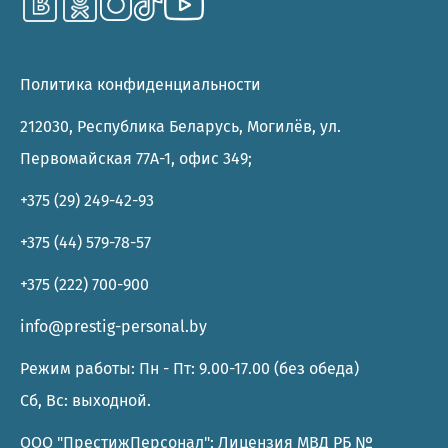
Политика конфиденциальности
212030, Республика Беларусь, Могилёв, ул.
Первомайская 77А-1, офис 349;
+375 (29) 249-42-93
+375 (44) 579-78-57
+375 (222) 700-900
info@prestig-personal.by
Режим работы: Пн - Пт: 9.00-17.00 (без обеда)
Сб, Вс: выходной.
ООО "ПрестижПерсонал"; Лицензия МВД РБ №